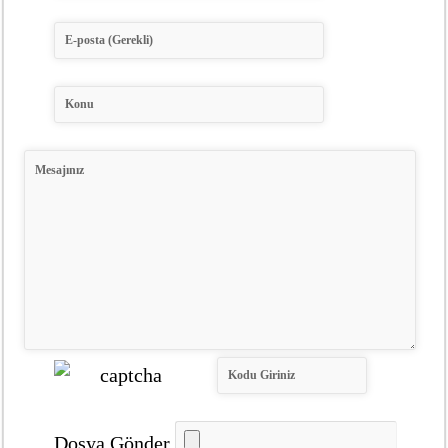
Dosya Gönder